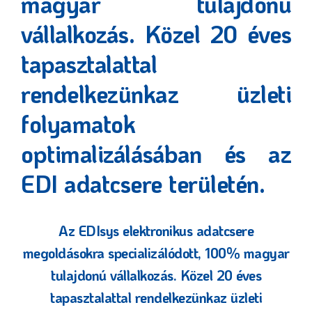
magyar tulajdonú
vállalkozás. Közel 20 éves
tapasztalattal
rendelkezünkaz üzleti
folyamatok
optimalizálásában és az
EDI adatcsere területén.
Az EDIsys elektronikus adatcsere
megoldásokra specializálódott, 100% magyar
tulajdonú vállalkozás. Közel 20 éves
tapasztalattal rendelkezünkaz üzleti