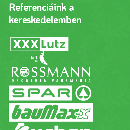
Referenciáink a
kereskedelemben