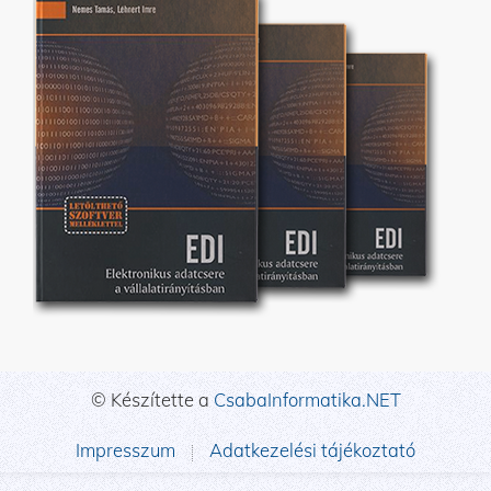
© Készítette a
CsabaInformatika.NET
Impresszum
Adatkezelési tájékoztató