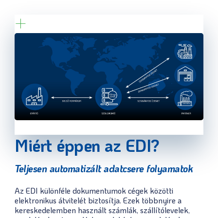
+
Miért éppen az EDI?
Teljesen automatizált adatcsere folyamatok
Az EDI különféle dokumentumok cégek közötti
elektronikus átvitelét biztosítja. Ezek többnyire a
kereskedelemben használt számlák, szállítólevelek,