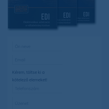
Kérem, töltse ki a
kötelező elemeket!